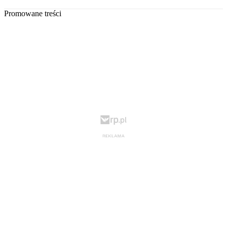
Promowane treści