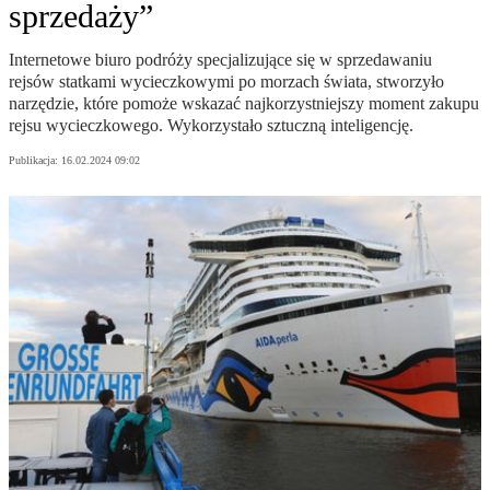
sprzedaży”
Internetowe biuro podróży specjalizujące się w sprzedawaniu
rejsów statkami wycieczkowymi po morzach świata, stworzyło
narzędzie, które pomoże wskazać najkorzystniejszy moment zakupu
rejsu wycieczkowego. Wykorzystało sztuczną inteligencję.
Publikacja:
16.02.2024 09:02