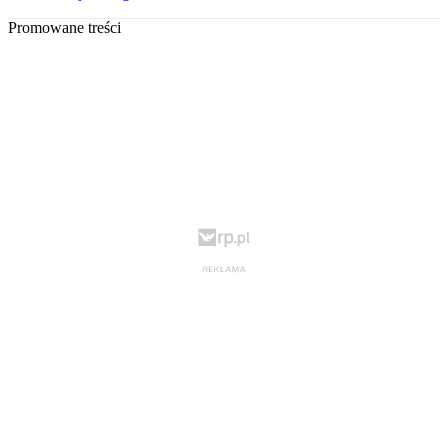
Promowane treści