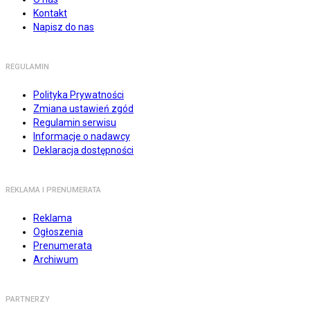
Kontakt
Napisz do nas
REGULAMIN
Polityka Prywatności
Zmiana ustawień zgód
Regulamin serwisu
Informacje o nadawcy
Deklaracja dostępności
REKLAMA I PRENUMERATA
Reklama
Ogłoszenia
Prenumerata
Archiwum
PARTNERZY