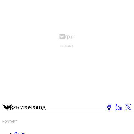
KONTAKT
O nas