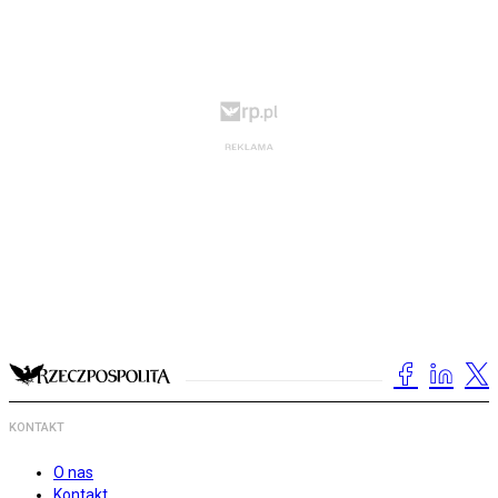
KONTAKT
O nas
Kontakt