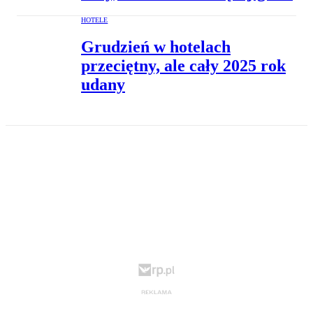
HOTELE
Grudzień w hotelach
przeciętny, ale cały 2025 rok
udany