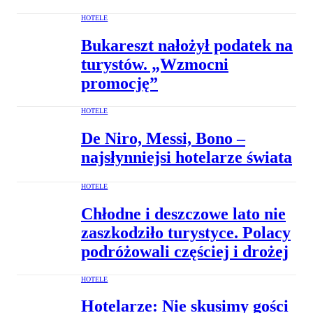
HOTELE
Bukareszt nałożył podatek na
turystów. „Wzmocni
promocję”
HOTELE
De Niro, Messi, Bono –
najsłynniejsi hotelarze świata
HOTELE
Chłodne i deszczowe lato nie
zaszkodziło turystyce. Polacy
podróżowali częściej i drożej
HOTELE
Hotelarze: Nie skusimy gości