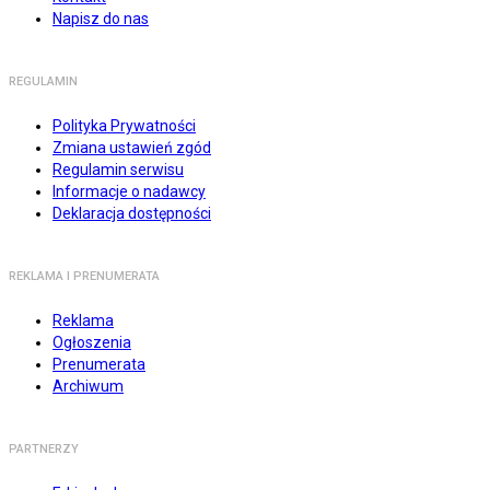
Napisz do nas
REGULAMIN
Polityka Prywatności
Zmiana ustawień zgód
Regulamin serwisu
Informacje o nadawcy
Deklaracja dostępności
REKLAMA I PRENUMERATA
Reklama
Ogłoszenia
Prenumerata
Archiwum
PARTNERZY