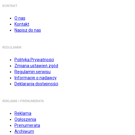
KONTAKT
O nas
Kontakt
Napisz do nas
REGULAMIN
Polityka Prywatności
Zmiana ustawień zgód
Regulamin serwisu
Informacje o nadawcy
Deklaracja dostępności
REKLAMA I PRENUMERATA
Reklama
Ogłoszenia
Prenumerata
Archiwum