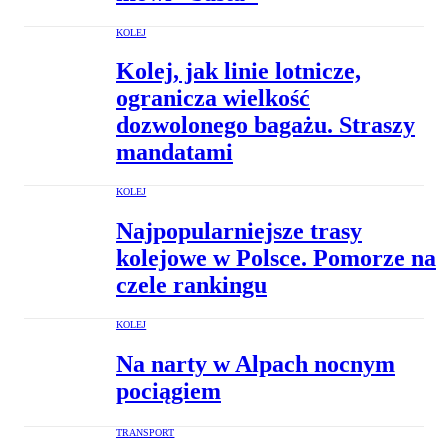
KOLEJ
Kolej, jak linie lotnicze,
ogranicza wielkość
dozwolonego bagażu. Straszy
mandatami
KOLEJ
Najpopularniejsze trasy
kolejowe w Polsce. Pomorze na
czele rankingu
KOLEJ
Na narty w Alpach nocnym
pociągiem
TRANSPORT