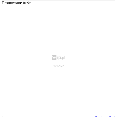
Promowane treści