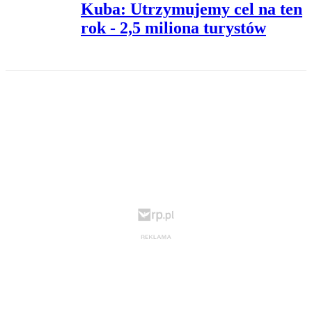
Kuba: Utrzymujemy cel na ten
rok - 2,5 miliona turystów