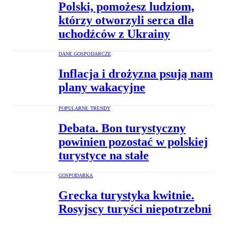
Polski, pomożesz ludziom,
którzy otworzyli serca dla
uchodźców z Ukrainy
DANE GOSPODARCZE
Inflacja i drożyzna psują nam
plany wakacyjne
POPULARNE TRENDY
Debata. Bon turystyczny
powinien pozostać w polskiej
turystyce na stałe
GOSPODARKA
Grecka turystyka kwitnie.
Rosyjscy turyści niepotrzebni