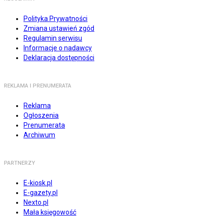
Polityka Prywatności
Zmiana ustawień zgód
Regulamin serwisu
Informacje o nadawcy
Deklaracja dostępności
REKLAMA I PRENUMERATA
Reklama
Ogłoszenia
Prenumerata
Archiwum
PARTNERZY
E-kiosk.pl
E-gazety.pl
Nexto.pl
Mała księgowość