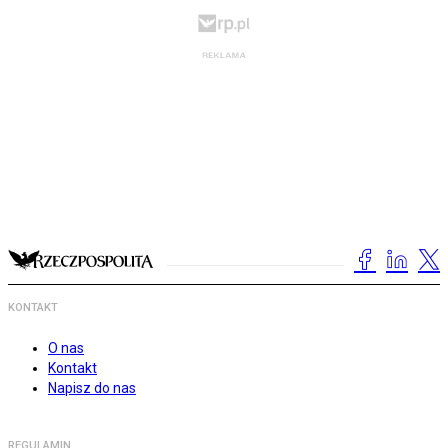
KONTAKT
O nas
Kontakt
Napisz do nas
REGULAMIN