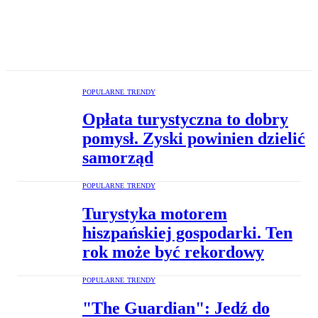
POPULARNE TRENDY
Opłata turystyczna to dobry
pomysł. Zyski powinien dzielić
samorząd
POPULARNE TRENDY
Turystyka motorem
hiszpańskiej gospodarki. Ten
rok może być rekordowy
POPULARNE TRENDY
"The Guardian": Jedź do