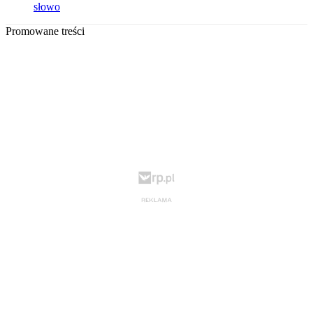
słowo
Promowane treści