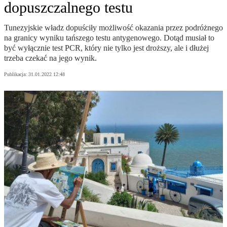
dopuszczalnego testu
Tunezyjskie władz dopuściły możliwość okazania przez podróżnego
na granicy wyniku tańszego testu antygenowego. Dotąd musiał to
być wyłącznie test PCR, który nie tylko jest droższy, ale i dłużej
trzeba czekać na jego wynik.
Publikacja:
31.01.2022 12:48