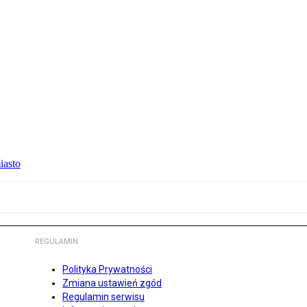
iasto
REGULAMIN
Polityka Prywatności
Zmiana ustawień zgód
Regulamin serwisu