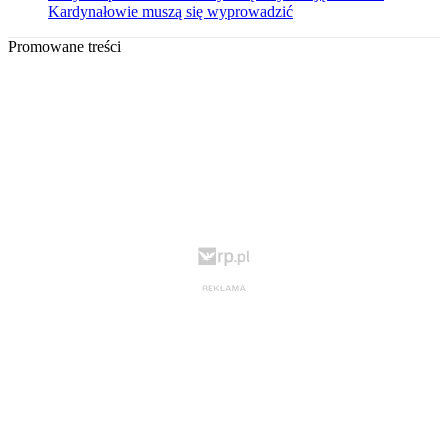
Kardynałowie muszą się wyprowadzić
Promowane treści