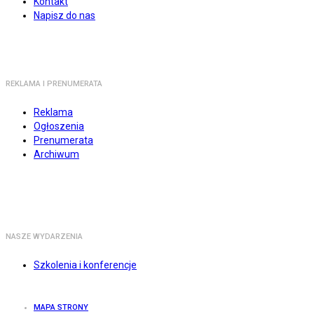
Kontakt
Napisz do nas
REKLAMA I PRENUMERATA
Reklama
Ogłoszenia
Prenumerata
Archiwum
NASZE WYDARZENIA
Szkolenia i konferencje
MAPA STRONY