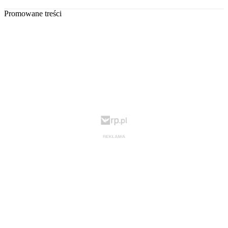
Promowane treści