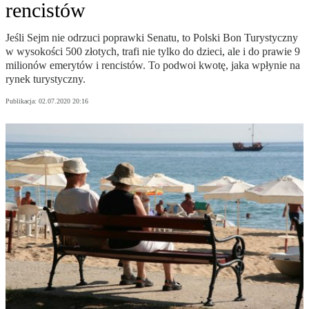
rencistów
Jeśli Sejm nie odrzuci poprawki Senatu, to Polski Bon Turystyczny
w wysokości 500 złotych, trafi nie tylko do dzieci, ale i do prawie 9
milionów emerytów i rencistów. To podwoi kwotę, jaka wpłynie na
rynek turystyczny.
Publikacja:
02.07.2020 20:16