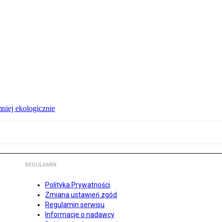
niej ekologicznie
REGULAMIN
Polityka Prywatności
Zmiana ustawień zgód
Regulamin serwisu
Informacje o nadawcy