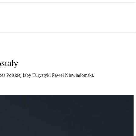
stały
zes Polskiej Izby Turystyki Paweł Niewiadomski.