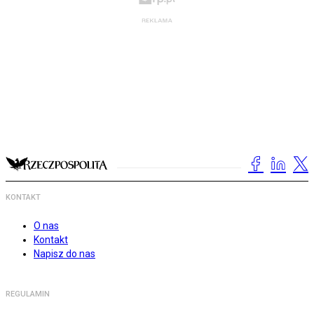
KONTAKT
O nas
Kontakt
Napisz do nas
REGULAMIN