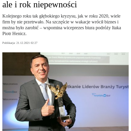
ale i rok niepewności
Kolejnego roku tak głębokiego kryzysu, jak w roku 2020, wiele
firm by nie przetrwało. Na szczęście w wakacje wrócił biznes i
można było zarobić – wspomina wiceprezes biura podróży Itaka
Piotr Henicz.
Publikacja:
21.12.2021 02:27