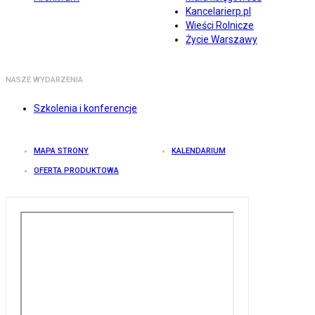
Kancelarierp.pl
Wieści Rolnicze
Życie Warszawy
NASZE WYDARZENIA
Szkolenia i konferencje
MAPA STRONY
KALENDARIUM
OFERTA PRODUKTOWA