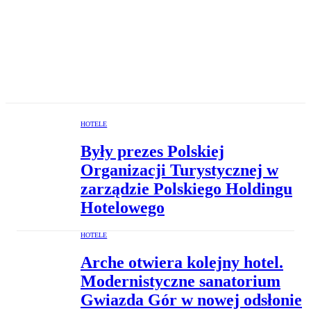
HOTELE
Były prezes Polskiej
Organizacji Turystycznej w
zarządzie Polskiego Holdingu
Hotelowego
HOTELE
Arche otwiera kolejny hotel.
Modernistyczne sanatorium
Gwiazda Gór w nowej odsłonie