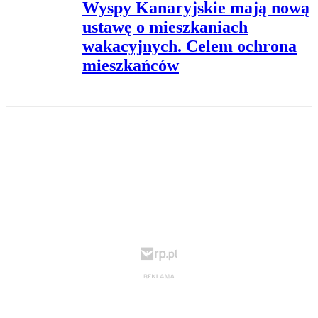
Wyspy Kanaryjskie mają nową
ustawę o mieszkaniach
wakacyjnych. Celem ochrona
mieszkańców