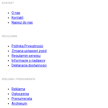
KONTAKT
O nas
Kontakt
Napisz do nas
REGULAMIN
Polityka Prywatności
Zmiana ustawień zgód
Regulamin serwisu
Informacje o nadawcy
Deklaracja dostępności
REKLAMA I PRENUMERATA
Reklama
Ogłoszenia
Prenumerata
Archiwum